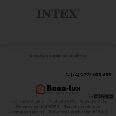
(+4) 0772 035 455
Termeni și condiții
Contact ANPC
Protecție Date
Panou de control GDPR
Garanția produselor
Livrarea comenzilor
Returnarea produselor în 14 zile