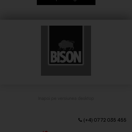
(+4) 0772 035 455