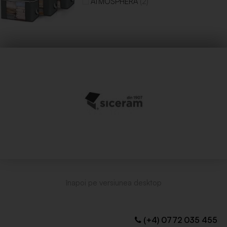
(2)
ATMOSPHERA
(+4) 0772 035 455