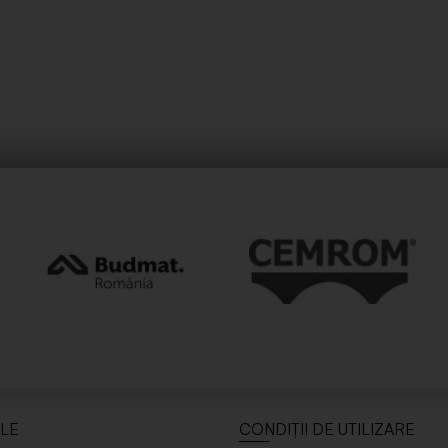
ILE
CONDIȚII DE UTILIZARE