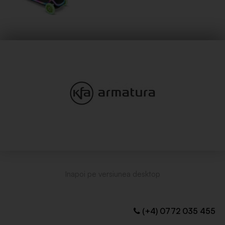
(+4) 0772 035 455