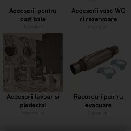
Accesorii pentru
Accesorii vase WC
cazi baie
si rezervoare
4 produse
6 produse
Accesorii lavoar si
Racorduri pentru
piedestal
evacuare
13 produse
2 produse