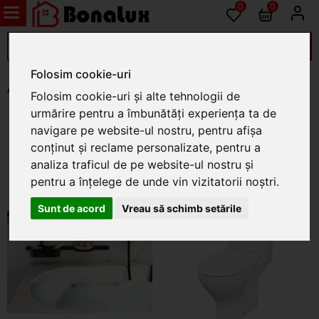
0
0
Folosim cookie-uri
Alca
Folosim cookie-uri și alte tehnologii de
urmărire pentru a îmbunătăți experiența ta de
navigare pe website-ul nostru, pentru afișa
conținut și reclame personalizate, pentru a
analiza traficul de pe website-ul nostru și
pentru a înțelege de unde vin vizitatorii noștri.
Sunt de acord
Vreau să schimb setările