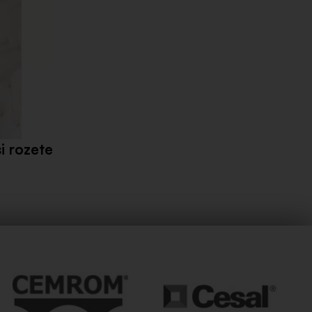
i rozete