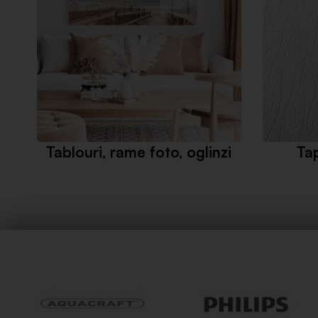
Tablouri, rame foto, oglinzi
Ta