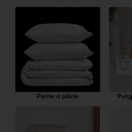
Perne si pilote
Pung