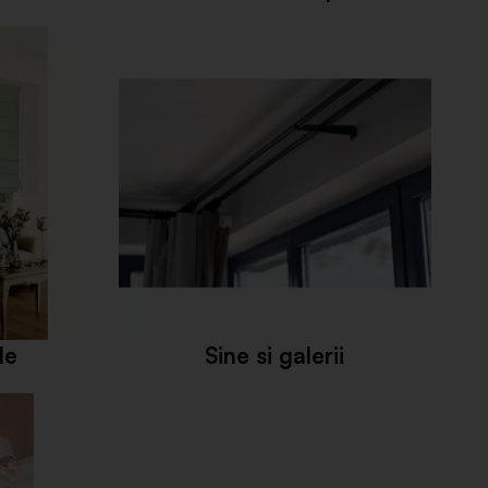
le
Sine si galerii