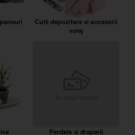
 panouri
Cutii depozitare si accesorii
voiaj
ive
Perdele si draperii