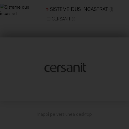
SISTEME DUS INCASTRAT
(1)
(1)
CERSANIT