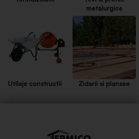
metalurgice
Utilaje constructii
Zidarii si plansee