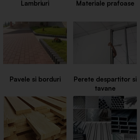
Lambriuri
Materiale prafoase
Pavele si borduri
Perete despartitor si
tavane