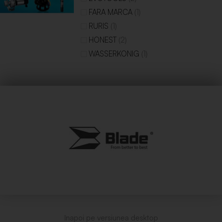
(1)
FARA MARCA
(1)
RURIS
(2)
HONEST
(1)
WASSERKONIG