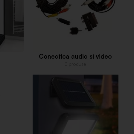
Conectica audio si video
3 produse