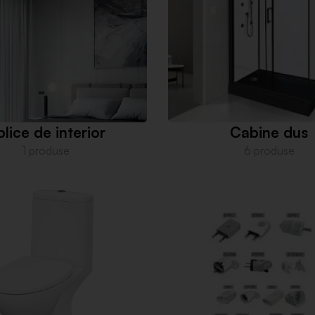
lice de interior
Cabine dus
1 produse
6 produse