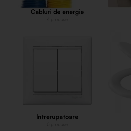
Cabluri de energie
4 produse
Intrerupatoare
6 produse