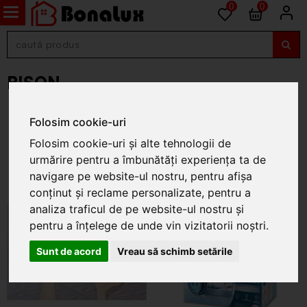
0
0
BISON
Folosim cookie-uri
Folosim cookie-uri și alte tehnologii de
urmărire pentru a îmbunătăți experiența ta de
navigare pe website-ul nostru, pentru afișa
conținut și reclame personalizate, pentru a
analiza traficul de pe website-ul nostru și
pentru a înțelege de unde vin vizitatorii noștri.
Sunt de acord
Vreau să schimb setările