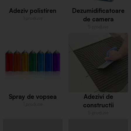
Adeziv polistiren
Dezumidificatoare
1 produse
de camera
5 produse
Spray de vopsea
Adezivi de
1 produse
constructii
5 produse