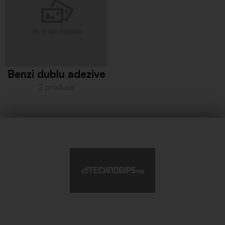
Benzi dublu adezive
2 produse