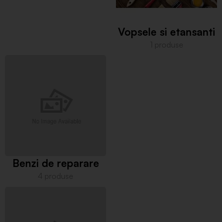
Vopsele si etansanti
1 produse
Benzi de reparare
4 produse