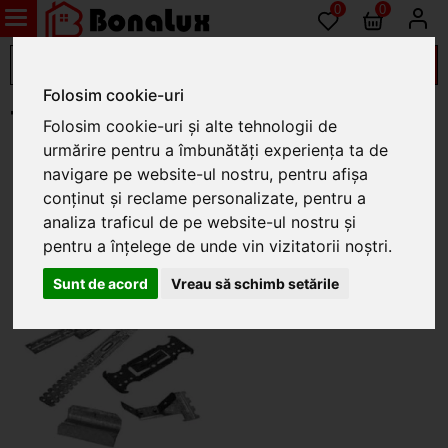
0
0
Folosim cookie-uri
TERMICO
Folosim cookie-uri și alte tehnologii de
urmărire pentru a îmbunătăți experiența ta de
navigare pe website-ul nostru, pentru afișa
conținut și reclame personalizate, pentru a
analiza traficul de pe website-ul nostru și
pentru a înțelege de unde vin vizitatorii noștri.
Sunt de acord
Vreau să schimb setările