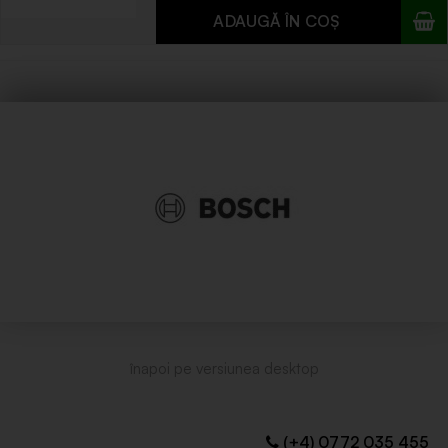
(+4) 0772 035 455