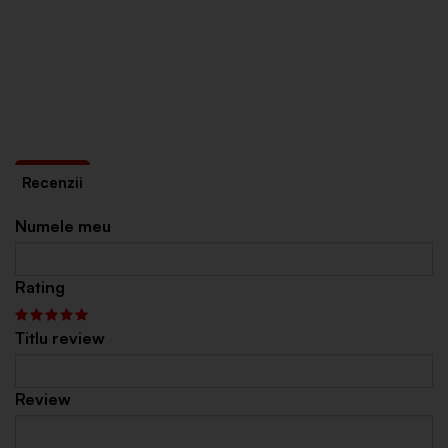
Numele meu
Rating
Titlu review
Review