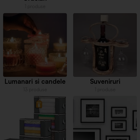
1 produse
Lumanari si candele
Suveniruri
13 produse
1 produse