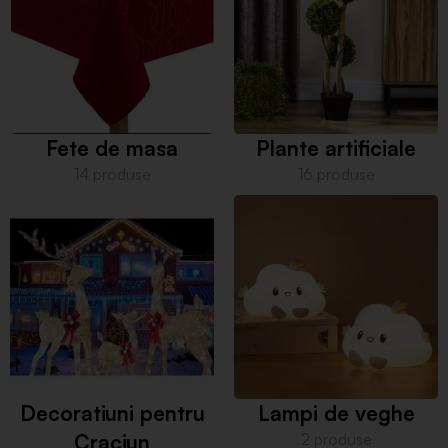
Fete de masa
Plante artificiale
14 produse
16 produse
Decoratiuni pentru
Lampi de veghe
Craciun
2 produse