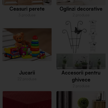
Ceasuri perete
Oglinzi decorative
3 produse
2 produse
Jucarii
Accesorii pentru
22 produse
ghivece
2 produse