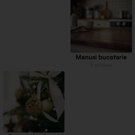
Manusi bucatarie
5 produse