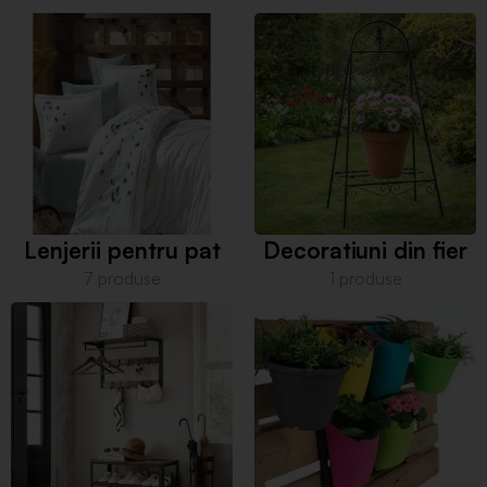
Lenjerii pentru pat
Decoratiuni din fier
7 produse
1 produse