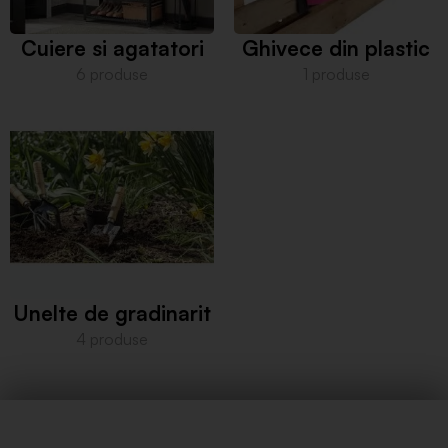
Cuiere si agatatori
Ghivece din plastic
6 produse
1 produse
Unelte de gradinarit
4 produse