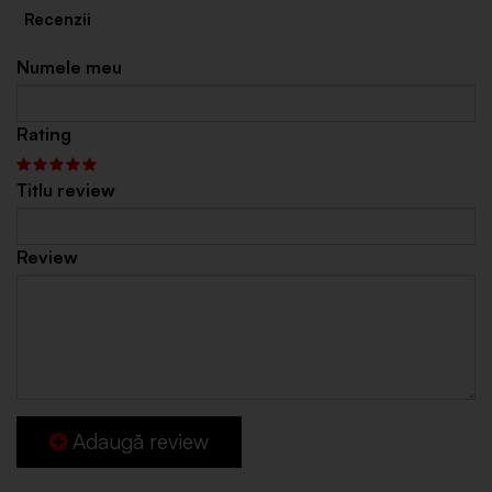
Numele meu
Rating
Titlu review
Review
Adaugă review