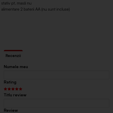
stativ pt. masă nu
alimentare 2 baterii AA (nu sunt incluse)
Numele meu
Rating
Titlu review
Review