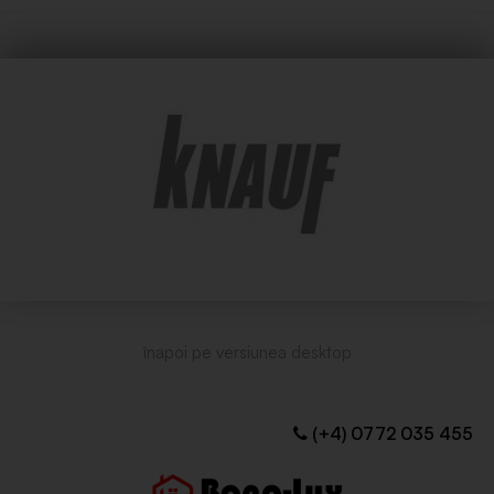
(+4) 0772 035 455