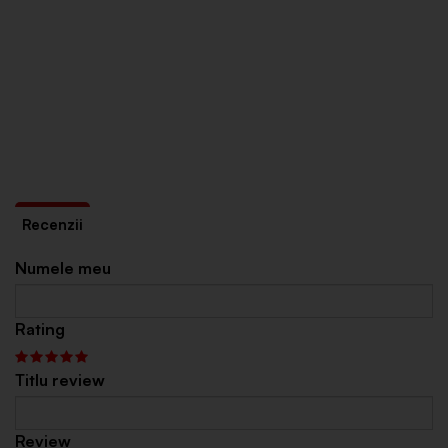
Numele meu
Rating
Titlu review
Review