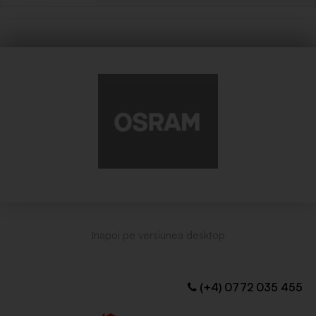
(+4) 0772 035 455