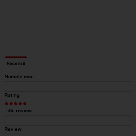
Numele meu
Rating
Titlu review
Review