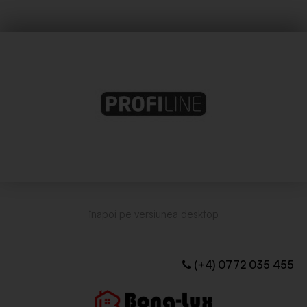
(+4) 0772 035 455