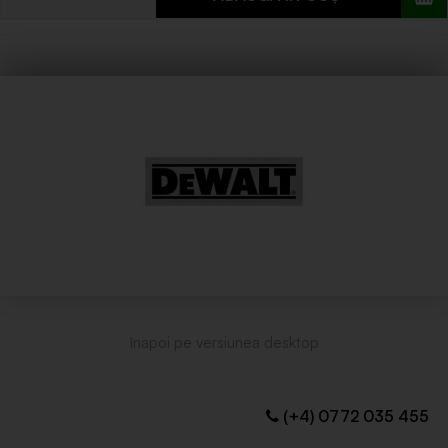
(+4) 0772 035 455