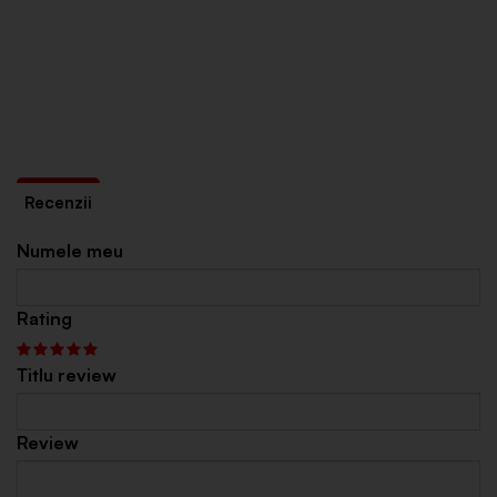
Numele meu
Rating
Titlu review
Review