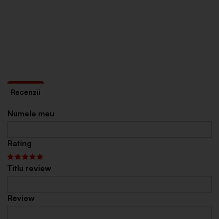
Numele meu
Rating
Titlu review
Review