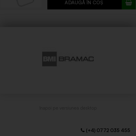
(+4) 0772 035 455