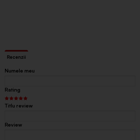
Numele meu
Rating
Titlu review
Review