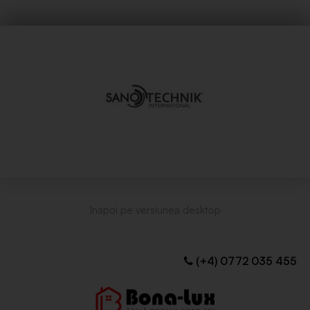
(+4) 0772 035 455