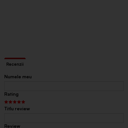
Numele meu
Rating
Titlu review
Review