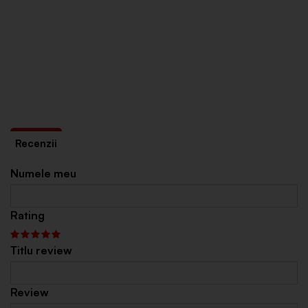
Numele meu
Rating
Titlu review
Review