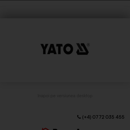
(+4) 0772 035 455