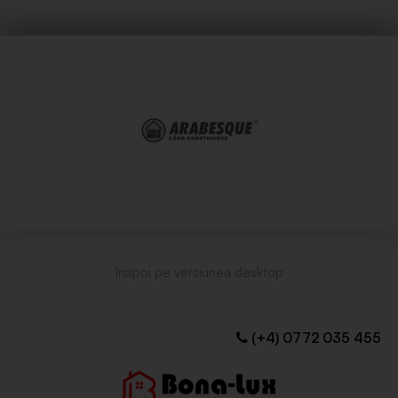
(+4) 0772 035 455