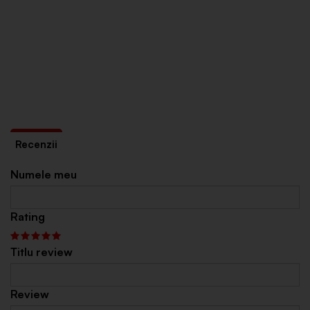
Numele meu
Rating
Titlu review
Review