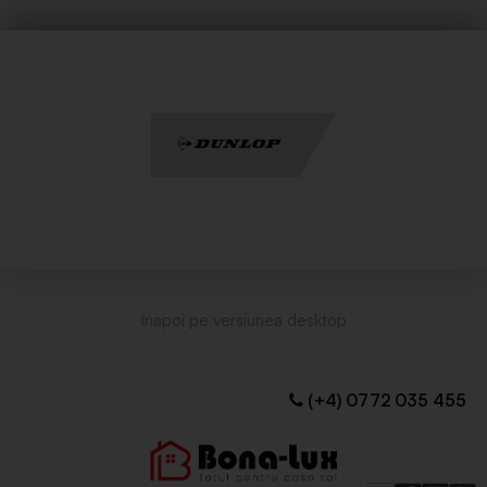
(+4) 0772 035 455