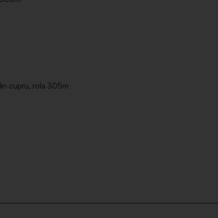
din cupru, rola 305m