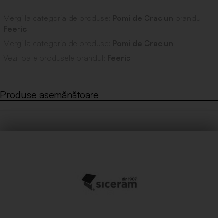
Mergi la categoria de produse:
Pomi de Craciun
brandul
Feeric
Mergi la categoria de produse:
Pomi de Craciun
Vezi toate produsele brandul:
Feeric
Produse asemănătoare