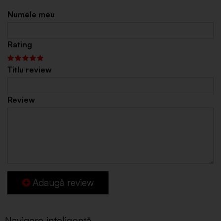
Numele meu
Rating
Titlu review
Review
Adaugă review