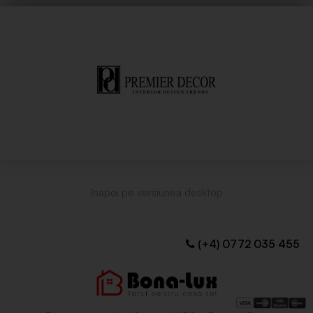
(+4) 0772 035 455