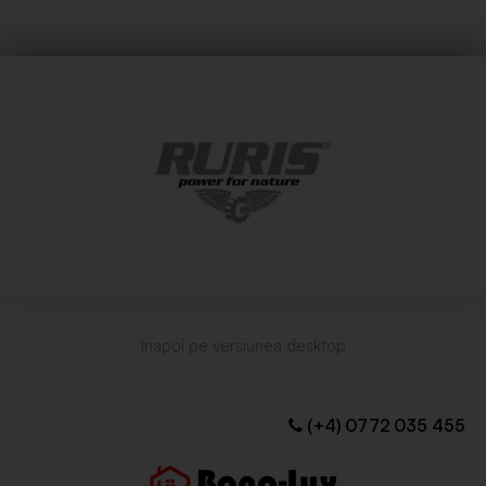
(+4) 0772 035 455