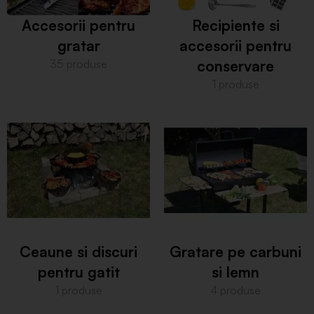
Accesorii pentru
Recipiente si
gratar
accesorii pentru
35 produse
conservare
1 produse
Ceaune si discuri
Gratare pe carbuni
pentru gatit
si lemn
1 produse
4 produse