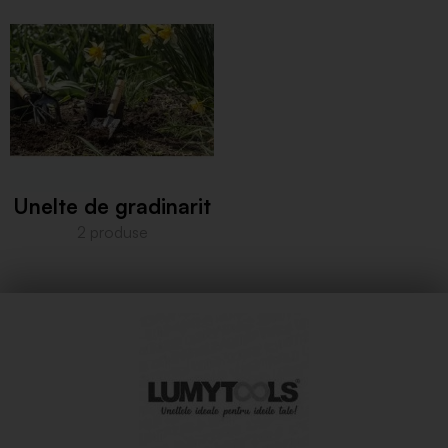
Unelte de gradinarit
2 produse