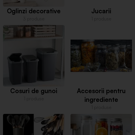
Oglinzi decorative
Jucarii
3 produse
1 produse
Cosuri de gunoi
Accesorii pentru
1 produse
ingrediente
1 produse