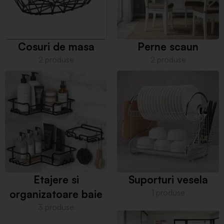
Cosuri de masa
Perne scaun
2 produse
2 produse
Etajere si
Suporturi vesela
organizatoare baie
1 produse
3 produse