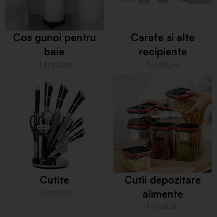
Cos gunoi pentru
Carafe si alte
baie
recipiente
4 produse
1 produse
Cutite
Cutii depozitare
2 produse
alimente
1 produse