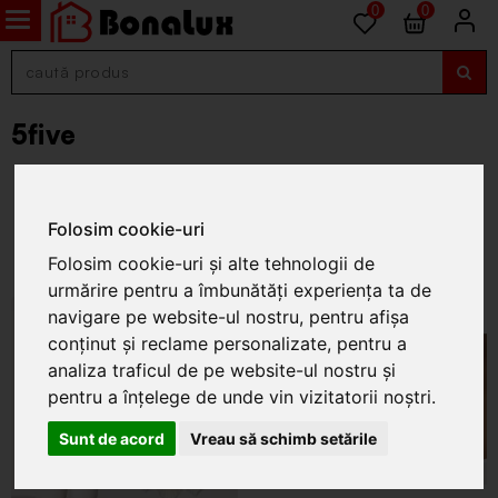
0
0
5five
Folosim cookie-uri
Folosim cookie-uri și alte tehnologii de
urmărire pentru a îmbunătăți experiența ta de
navigare pe website-ul nostru, pentru afișa
conținut și reclame personalizate, pentru a
analiza traficul de pe website-ul nostru și
pentru a înțelege de unde vin vizitatorii noștri.
Sunt de acord
Vreau să schimb setările