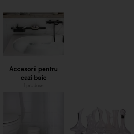
Accesorii pentru
cazi baie
1 produse