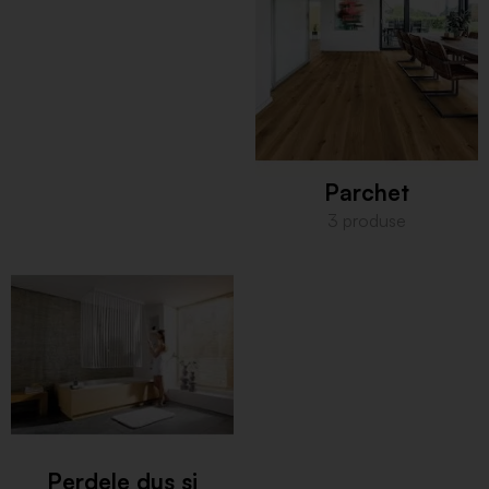
Parchet
3 produse
Perdele dus si