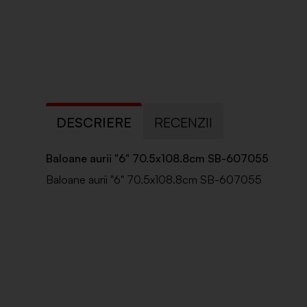
DESCRIERE
RECENZII
Baloane aurii "6" 70.5x108.8cm SB-607055
Baloane aurii "6" 70.5x108.8cm SB-607055